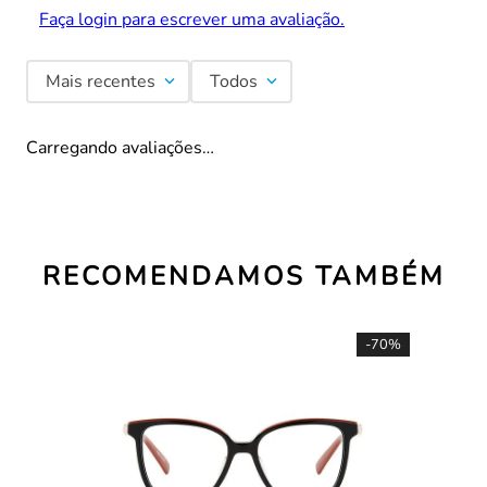
Faça login para escrever uma avaliação.
Mais recentes
Todos
Carregando avaliações…
RECOMENDAMOS TAMBÉM
-
70%