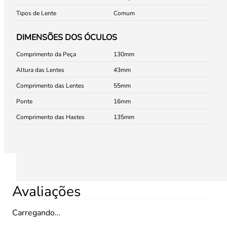
Tipos de Lente
Comum
DIMENSÕES DOS ÓCULOS
Comprimento da Peça
130
Altura das Lentes
43
Comprimento das Lentes
55
Ponte
16
Comprimento das Hastes
135
Avaliações
Carregando…