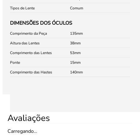
Tipos de Lente
Comum
DIMENSÕES DOS ÓCULOS
Comprimento da Peça
135
Altura das Lentes
38
Comprimento das Lentes
53
Ponte
15
Comprimento das Hastes
140
Avaliações
Carregando…