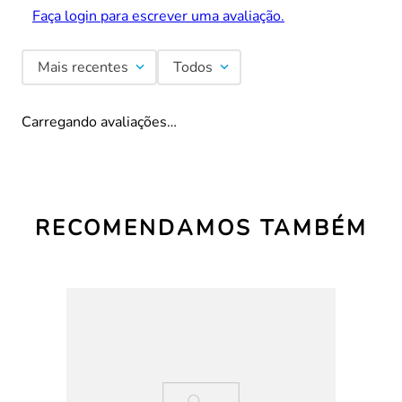
Faça login para escrever uma avaliação.
Mais recentes
Todos
Carregando avaliações…
RECOMENDAMOS TAMBÉM