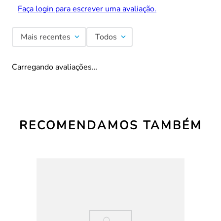
Faça login para escrever uma avaliação.
Mais recentes
Todos
Carregando avaliações…
RECOMENDAMOS TAMBÉM