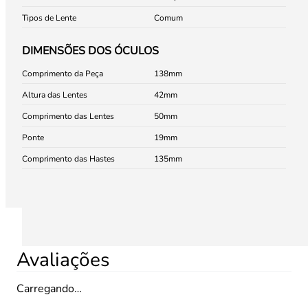
Tipos de Lente
Comum
DIMENSÕES DOS ÓCULOS
Comprimento da Peça
138
Altura das Lentes
42
Comprimento das Lentes
50
Ponte
19
Comprimento das Hastes
135
Avaliações
Carregando…