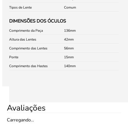
Tipos de Lente
Comum
DIMENSÕES DOS ÓCULOS
Comprimento da Peça
136
Altura das Lentes
42
Comprimento das Lentes
56
Ponte
15
Comprimento das Hastes
140
Avaliações
Carregando…