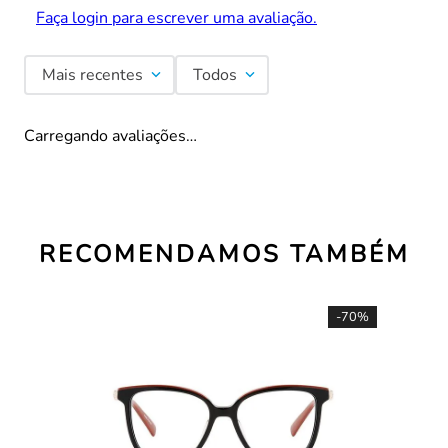
Faça login para escrever uma avaliação.
Mais recentes
Todos
Carregando avaliações…
RECOMENDAMOS TAMBÉM
-
70%