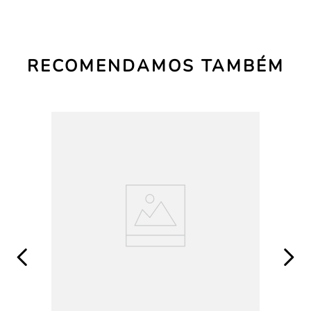
RECOMENDAMOS TAMBÉM