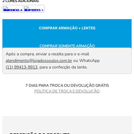
2
CORES ADICIONAIS
COMPRAR ARMAÇÃO + LENTES
COMPRAR SOMENTE ARMAÇÃO
Após a compra, enviar a receita para o e-mail
atendimento@lojadosoculos.com.br
ou WhatsApp
(11) 99413-9913
, para a confecção da lente.
7 DIAS PARA TROCA OU DEVOLUÇÃO GRÁTIS
POLITICA DE TROCA E DEVOLUÇÃO