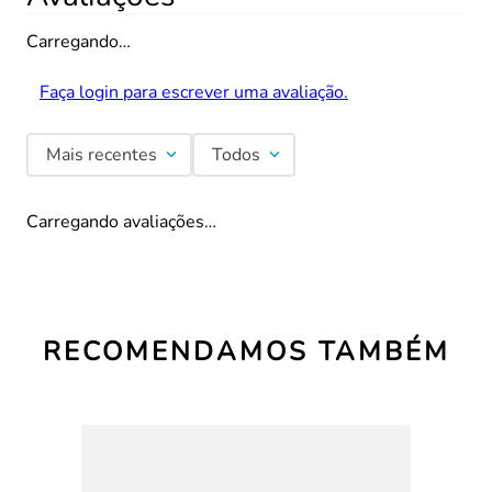
Carregando…
Faça login para escrever uma avaliação.
Mais recentes
Todos
Carregando avaliações…
RECOMENDAMOS TAMBÉM