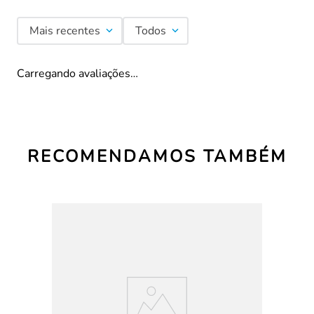
Mais recentes
Todos
Carregando avaliações…
RECOMENDAMOS TAMBÉM