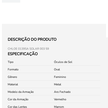
DESCRIÇÃO DO PRODUTO
CHLOE 0139SA SOLAR 003 59
ESPECIFICAÇÃO
Tipo
Óculos de Sol
Formato
Oval
Gênero
Feminino
Material
Metal
Modelo da Armação
Aro Fechado
Cor da Armação
Vermelho
Cor das Lentes
Marrom