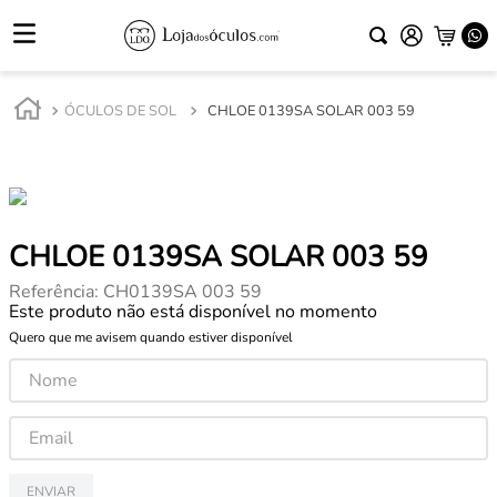
ÓCULOS DE SOL
CHLOE 0139SA SOLAR 003 59
CHLOE 0139SA SOLAR 003 59
Referência
:
CH0139SA 003 59
Este produto não está disponível no momento
Quero que me avisem quando estiver disponível
ENVIAR