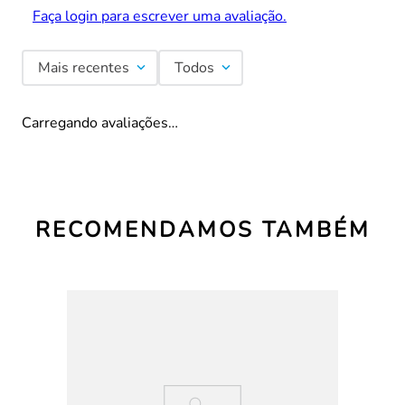
Faça login para escrever uma avaliação.
Mais recentes
Todos
Carregando avaliações…
RECOMENDAMOS TAMBÉM