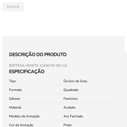
ENVIAR
DESCRIÇÃO DO PRODUTO
BOTTEGA VENETA 1243O RX 001 53
ESPECIFICAÇÃO
Tipo
Óculos de Grau
Formato
Quadrado
Gênero
Feminino
Material
Acetato
Modelo da Armação
Aro Fechado
Cor da Armação
Preto