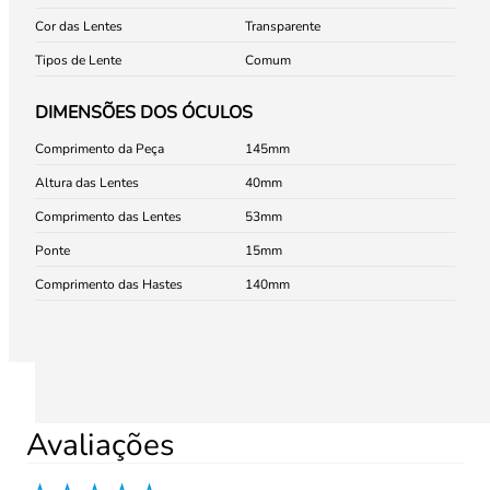
Cor das Lentes
Transparente
Tipos de Lente
Comum
DIMENSÕES DOS ÓCULOS
Comprimento da Peça
145
Altura das Lentes
40
Comprimento das Lentes
53
Ponte
15
Comprimento das Hastes
140
Avaliações