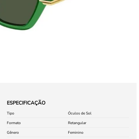
ESPECIFICAÇÃO
Tipo
Óculos de Sol
Formato
Retangular
Gênero
Feminino