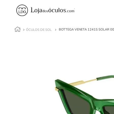
ÓCULOS DE SOL
BOTTEGA VENETA 1241S SOLAR 00