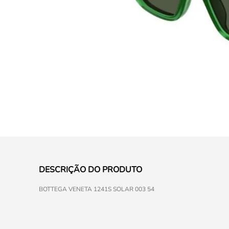
DESCRIÇÃO DO PRODUTO
BOTTEGA VENETA 1241S SOLAR 003 54