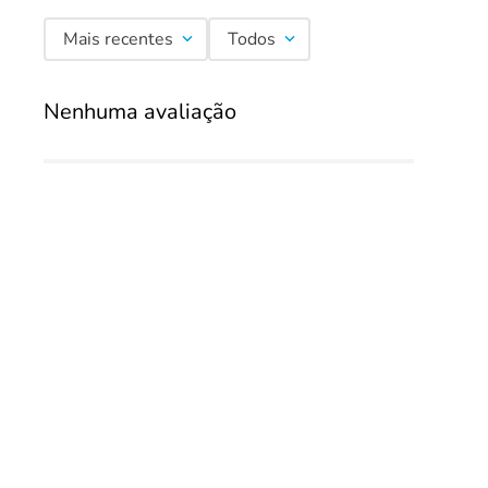
Mais recentes
Todos
Nenhuma avaliação