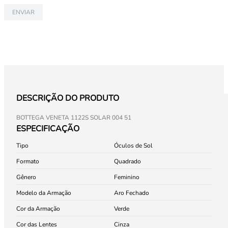
ENVIAR
DESCRIÇÃO DO PRODUTO
BOTTEGA VENETA 1122S SOLAR 004 51
ESPECIFICAÇÃO
Tipo
Óculos de Sol
Formato
Quadrado
Gênero
Feminino
Modelo da Armação
Aro Fechado
Cor da Armação
Verde
Cor das Lentes
Cinza