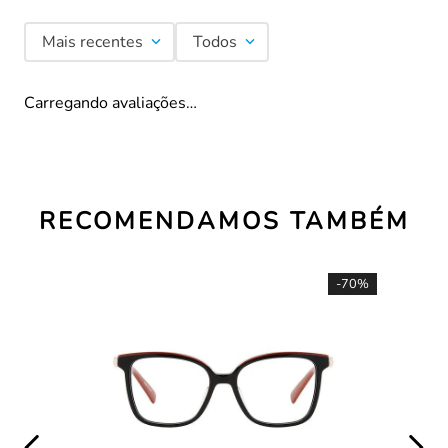
Mais recentes
Todos
Carregando avaliações…
RECOMENDAMOS TAMBÉM
-
70%