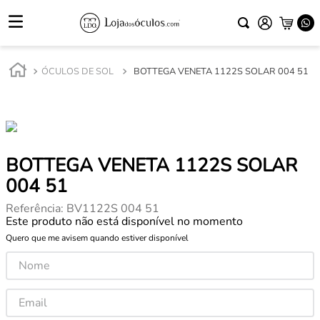
ÓCULOS DE SOL
BOTTEGA VENETA 1122S SOLAR 004 51
BOTTEGA VENETA 1122S SOLAR
004 51
Referência
:
BV1122S 004 51
Este produto não está disponível no momento
Quero que me avisem quando estiver disponível