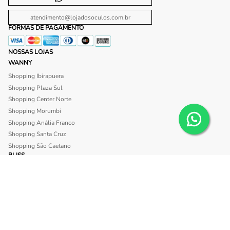
atendimento@lojadosoculos.com.br
FORMAS DE PAGAMENTO
NOSSAS LOJAS
WANNY
Shopping Ibirapuera
Shopping Plaza Sul
Shopping Center Norte
Shopping Morumbi
Shopping Anália Franco
Shopping Santa Cruz
Shopping São Caetano
BLISS
Shopping Morumbi
Shopping Anália Franco
SITE SEGURO