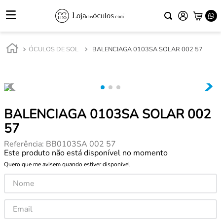
ÓCULOS DE SOL
BALENCIAGA 0103SA SOLAR 002 57
BALENCIAGA 0103SA SOLAR 002
57
Referência
:
BB0103SA 002 57
Este produto não está disponível no momento
Quero que me avisem quando estiver disponível