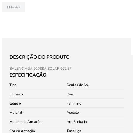
ENVIAR
DESCRIÇÃO DO PRODUTO
BALENCIAGA 0103SA SOLAR 002 57
ESPECIFICAÇÃO
Tipo
Óculos de Sol
Formato
Oval
Gênero
Feminino
Material
Acetato
Modelo da Armação
Aro Fechado
Cor da Armação
Tartaruga