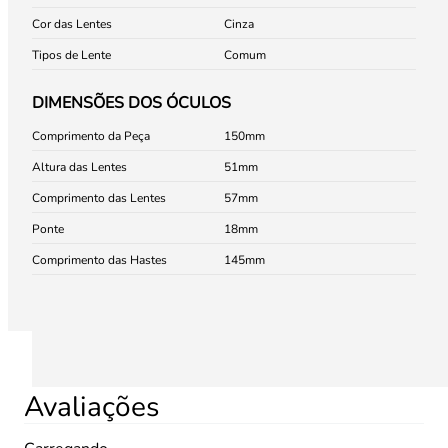
Cor das Lentes
Cinza
Tipos de Lente
Comum
DIMENSÕES DOS ÓCULOS
Comprimento da Peça
150
Altura das Lentes
51
Comprimento das Lentes
57
Ponte
18
Comprimento das Hastes
145
Avaliações