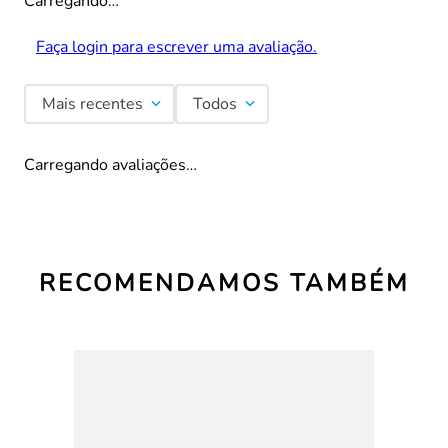
Carregando…
Faça login para escrever uma avaliação.
Mais recentes
Todos
Carregando avaliações…
RECOMENDAMOS TAMBÉM