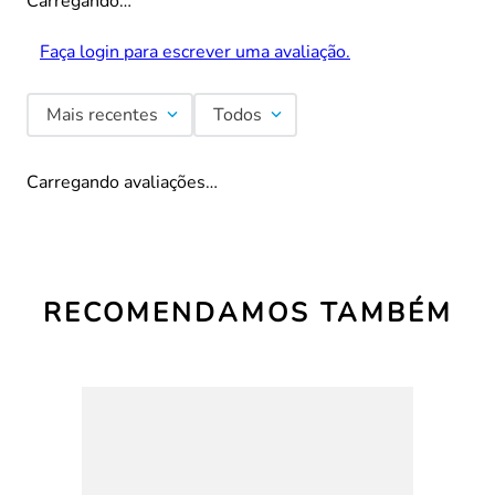
Carregando…
Faça login para escrever uma avaliação.
Mais recentes
Todos
Carregando avaliações…
RECOMENDAMOS TAMBÉM