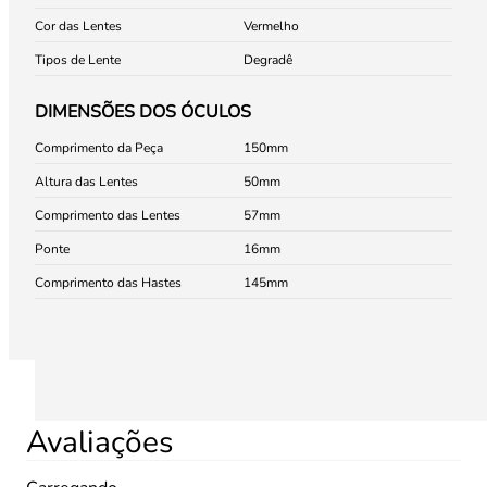
Cor das Lentes
Vermelho
Tipos de Lente
Degradê
DIMENSÕES DOS ÓCULOS
Comprimento da Peça
150
Altura das Lentes
50
Comprimento das Lentes
57
Ponte
16
Comprimento das Hastes
145
Avaliações