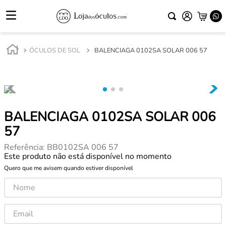
ÓCULOS DE SOL
BALENCIAGA 0102SA SOLAR 006 57
BALENCIAGA 0102SA SOLAR 006
57
Referência
:
BB0102SA 006 57
Este produto não está disponível no momento
Quero que me avisem quando estiver disponível