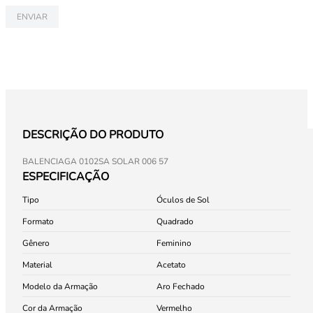
ENVIAR
DESCRIÇÃO DO PRODUTO
BALENCIAGA 0102SA SOLAR 006 57
ESPECIFICAÇÃO
Tipo
Óculos de Sol
Formato
Quadrado
Gênero
Feminino
Material
Acetato
Modelo da Armação
Aro Fechado
Cor da Armação
Vermelho