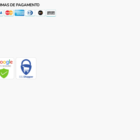
RMAS DE PAGAMENTO