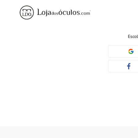
Escol