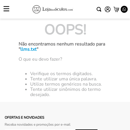
OOPS!
Não encontramos nenhum resultado para
"
llms.txt
"
O que eu devo fazer?
Verifique os termos digitados.
Tente utilizar uma única palavra.
Utilize termos genéricos na busca.
Tente utilizar sinônimos do termo
desejado.
OFERTAS E NOVIDADES
Receba novidades e promoções por e-mail