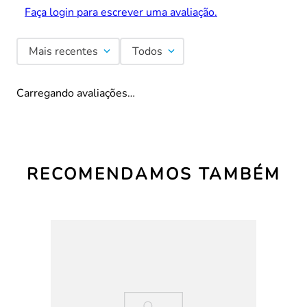
Faça login para escrever uma avaliação.
Mais recentes
Todos
Carregando avaliações…
RECOMENDAMOS TAMBÉM