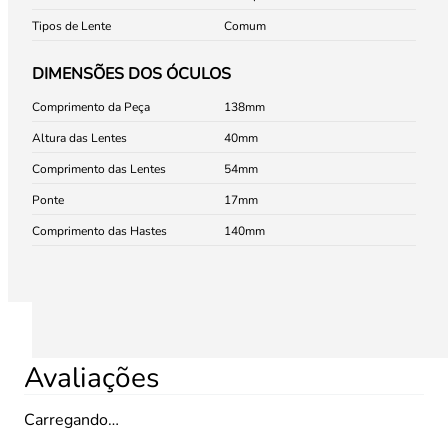
Tipos de Lente
Comum
DIMENSÕES DOS ÓCULOS
Comprimento da Peça
138
Altura das Lentes
40
Comprimento das Lentes
54
Ponte
17
Comprimento das Hastes
140
Avaliações
Carregando…