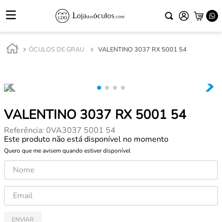
ÓCULOS DE GRAU
VALENTINO 3037 RX 5001 54
VALENTINO 3037 RX 5001 54
Referência
:
0VA3037 5001 54
Este produto não está disponível no momento
Quero que me avisem quando estiver disponível
ENVIAR