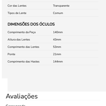
Cor das Lentes
Transparente
Tipos de Lente
Comum
DIMENSÕES DOS ÓCULOS
Comprimento da Peça
140
Altura das Lentes
43
Comprimento das Lentes
53
Ponte
21
Comprimento das Hastes
144
Avaliações