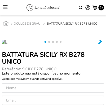
ÓCULOS DE GRAU
BATTATURA SICILY RX B278 UNICO
BATTATURA SICILY RX B278
UNICO
Referência
:
SICILY B278 UNICO
Este produto não está disponível no momento
Quero que me avisem quando estiver disponível