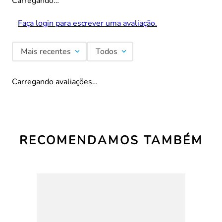
Carregando…
Faça login para escrever uma avaliação.
Mais recentes
Todos
Carregando avaliações…
RECOMENDAMOS TAMBÉM