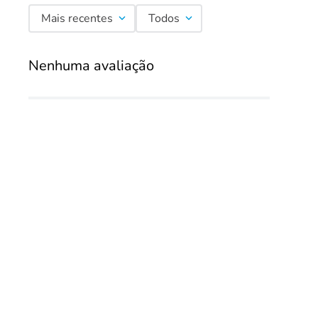
Mais recentes
Todos
Nenhuma avaliação