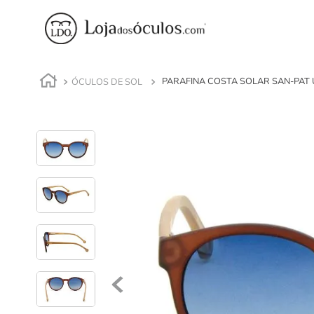
ÓCULOS DE SOL
PARAFINA COSTA SOLAR SAN-PAT 