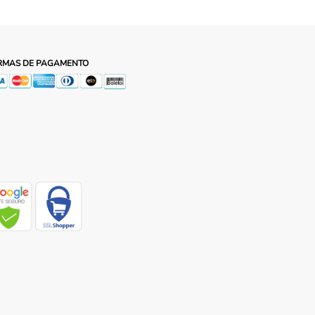
RMAS DE PAGAMENTO