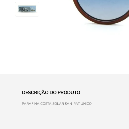
DESCRIÇÃO DO PRODUTO
PARAFINA COSTA SOLAR SAN-PAT UNICO