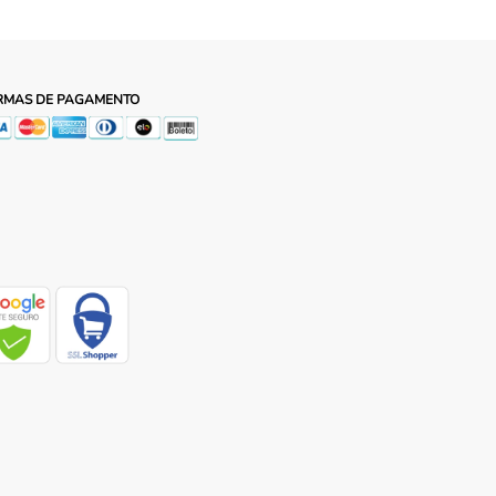
RMAS DE PAGAMENTO