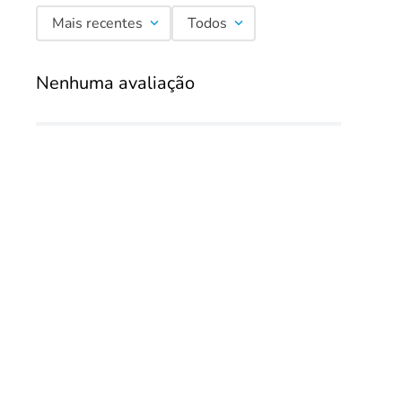
Mais recentes
Todos
Nenhuma avaliação