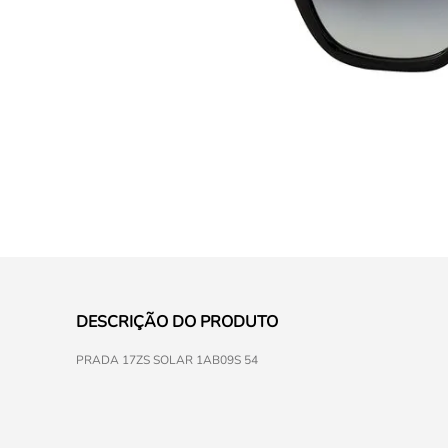
DESCRIÇÃO DO PRODUTO
PRADA 17ZS SOLAR 1AB09S 54