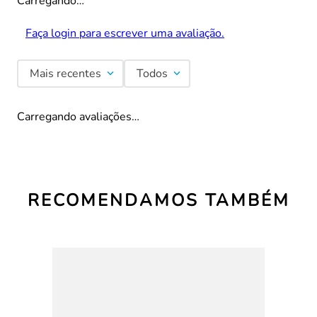
Carregando…
Faça login para escrever uma avaliação.
Mais recentes
Todos
Carregando avaliações…
RECOMENDAMOS TAMBÉM