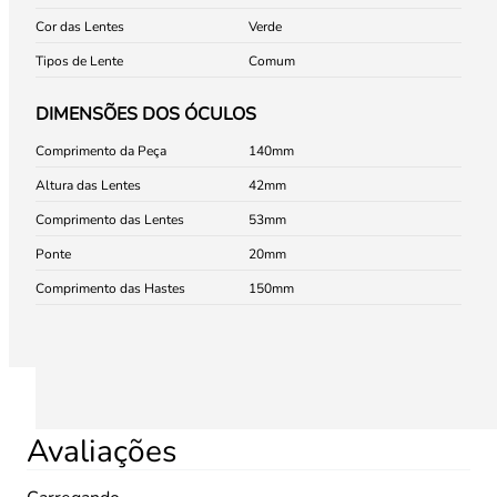
Cor das Lentes
Verde
Tipos de Lente
Comum
DIMENSÕES DOS ÓCULOS
Comprimento da Peça
140
Altura das Lentes
42
Comprimento das Lentes
53
Ponte
20
Comprimento das Hastes
150
Avaliações