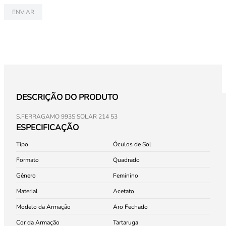
ENVIAR
DESCRIÇÃO DO PRODUTO
S.FERRAGAMO 993S SOLAR 214 53
ESPECIFICAÇÃO
Tipo
Óculos de Sol
Formato
Quadrado
Gênero
Feminino
Material
Acetato
Modelo da Armação
Aro Fechado
Cor da Armação
Tartaruga