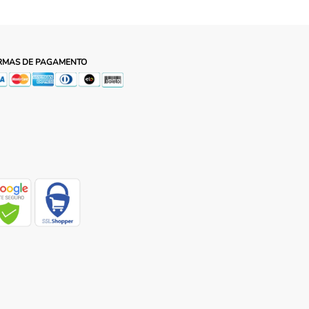
RMAS DE PAGAMENTO