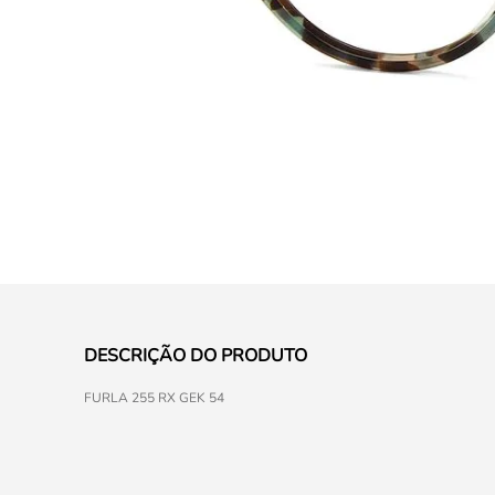
DESCRIÇÃO DO PRODUTO
FURLA 255 RX GEK 54