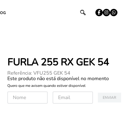
LOG
FURLA 255 RX GEK 54
Referência
:
VFU255 GEK 54
Este produto não está disponível no momento
Quero que me avisem quando estiver disponível
ENVIAR