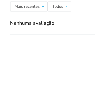
Mais recentes
Todos
Nenhuma avaliação